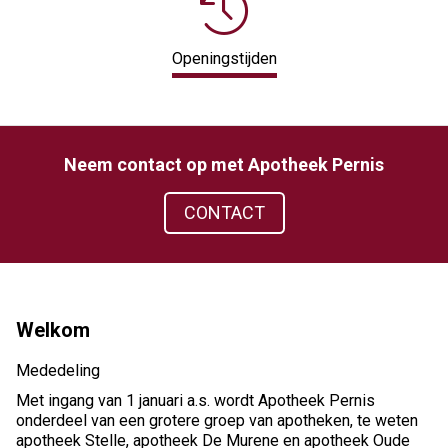
Openingstijden
Neem contact op met Apotheek Pernis
CONTACT
Welkom
Mededeling
Met ingang van 1 januari a.s. wordt Apotheek Pernis
onderdeel van een grotere groep van apotheken, te weten
apotheek Stelle, apotheek De Murene en apotheek Oude