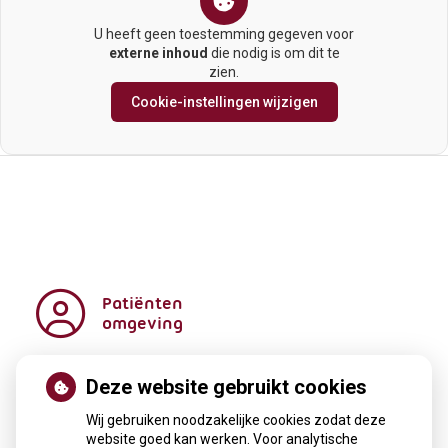
U heeft geen toestemming gegeven voor
externe inhoud
die nodig is om dit te
zien.
Cookie-instellingen wijzigen
Patiënten
omgeving
Deze website gebruikt cookies
Regel met
gemak
Wij gebruiken noodzakelijke cookies zodat deze
Uw Zorg
website goed kan werken. Voor analytische