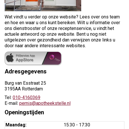
Wat vindt u verder op onze website? Lees over ons team
en hoe en waar u ons kunt bereiken. Wilt u informatie over
ons dienstrooster of onze receptenservice, u vindt het
actuele antwoord op onze website. Bent u nog niet
uitgelezen over gezondheid dan verwijzen onze links u
door naar andere interessante websites.
Adresgegevens
Burg van Esstraat 25
3195AA Rotterdam
Tel:
010-4160369
E-mail:
pernis@apotheekstelle.nl
Openingstijden
Maandag:
15:30 - 17:30