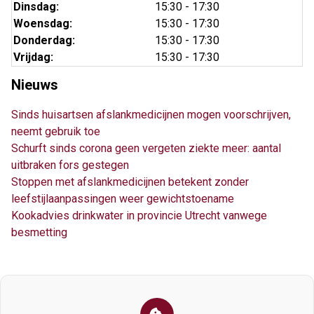
Dinsdag:
15:30 - 17:30
Woensdag:
15:30 - 17:30
Donderdag:
15:30 - 17:30
Vrijdag:
15:30 - 17:30
Nieuws
Sinds huisartsen afslankmedicijnen mogen voorschrijven,
neemt gebruik toe
Schurft sinds corona geen vergeten ziekte meer: aantal
uitbraken fors gestegen
Stoppen met afslankmedicijnen betekent zonder
leefstijlaanpassingen weer gewichtstoename
Kookadvies drinkwater in provincie Utrecht vanwege
besmetting