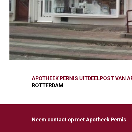
APOTHEEK PERNIS UITDEELPOST VAN A
ROTTERDAM
Neem contact op met Apotheek Pernis