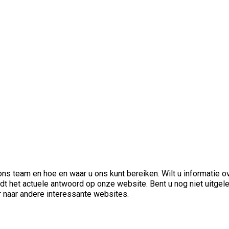
ns team en hoe en waar u ons kunt bereiken. Wilt u informatie o
ndt het actuele antwoord op onze website. Bent u nog niet uitgel
 naar andere interessante websites.