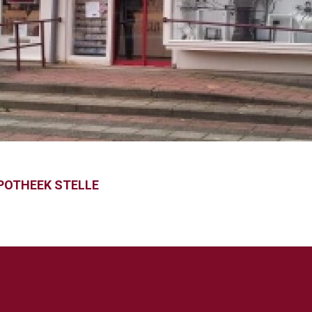
POTHEEK STELLE