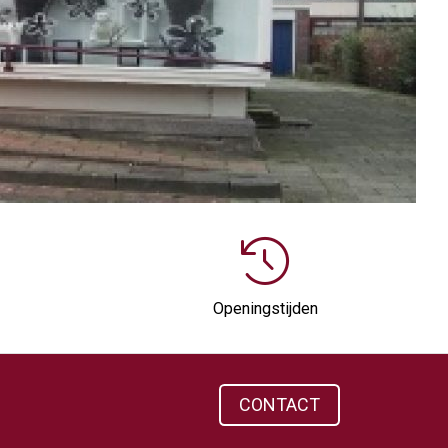
Openingstijden
CONTACT